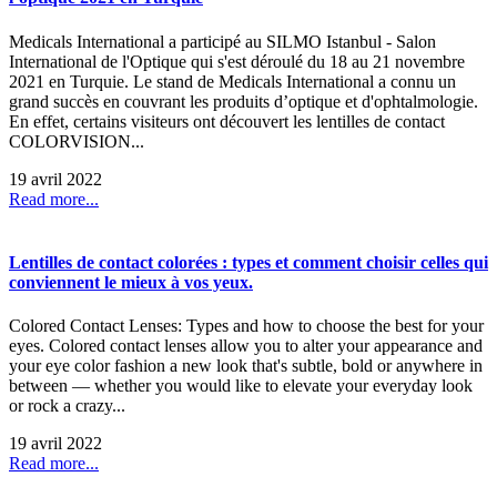
Medicals International a participé au SILMO Istanbul - Salon
International de l'Optique qui s'est déroulé du 18 au 21 novembre
2021 en Turquie. Le stand de Medicals International a connu un
grand succès en couvrant les produits d’optique et d'ophtalmologie.
En effet, certains visiteurs ont découvert les lentilles de contact
COLORVISION...
19 avril 2022
Read more...
Lentilles de contact colorées : types et comment choisir celles qui
conviennent le mieux à vos yeux.
Colored Contact Lenses: Types and how to choose the best for your
eyes. Colored contact lenses allow you to alter your appearance and
your eye color fashion a new look that's subtle, bold or anywhere in
between — whether you would like to elevate your everyday look
or rock a crazy...
19 avril 2022
Read more...