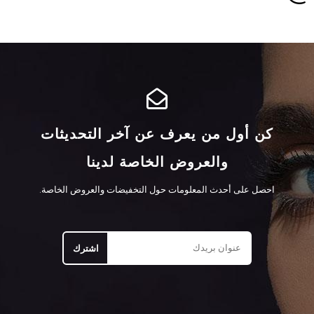
كن أول من يعرف عن آخر التحديثات
والعروض الخاصة لدينا
احصل على أحدث المعلومات حول التخفيضات والعروض الخاصة.