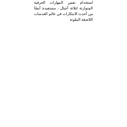
استخدام نفس المهارات الحرفية
المتوارثة لثلاثة أجيال ، مستفيدة أيضًا
من أحدث الابتكارات في عالم العدسات
اللاصقة الملونة