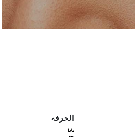
الحرفة
ماذا
يجعل