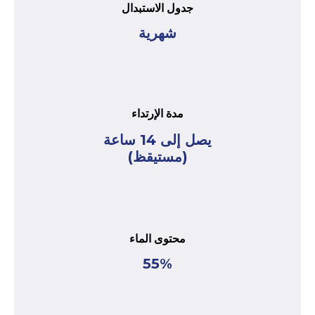
جدول الاستبدال
شهرية
مدة الإرتداء
يصل إلى 14 ساعة
(مستيقظ)
محتوى الماء
55%