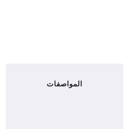
المواصفات