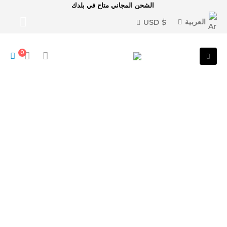
الشحن المجاني متاح في بلدك
العربية
$ USD
0
قم بتنزيل