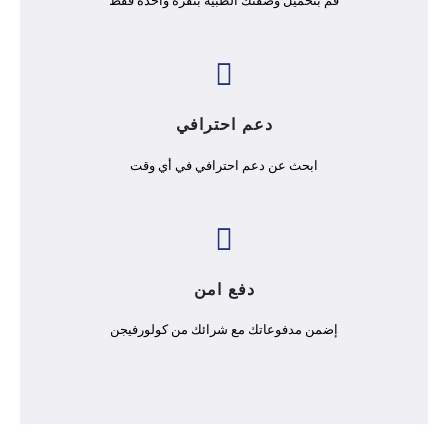
قم بتحميل وصفتك الطبية بنقرة واحدة فقط
دعم احترافي
ابحث عن دعم احترافي في أي وقت
دفع امن
إضمن مدفوعاتك مع شرائك من كولورفيجن